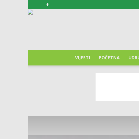
VIJESTI
POČETNA
UDR