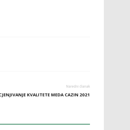
Naredni članak
ENJIVANJE KVALITETE MEDA CAZIN 2021