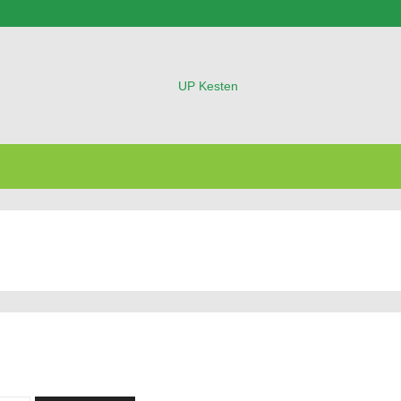
Udruženje
pčelara