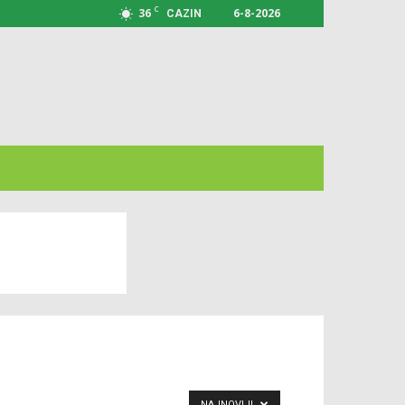
C
36
6-8-2026
CAZIN
NAJNOVIJI