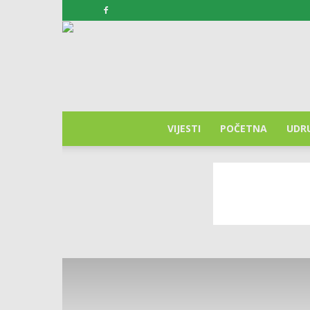
VIJESTI
POČETNA
UDR