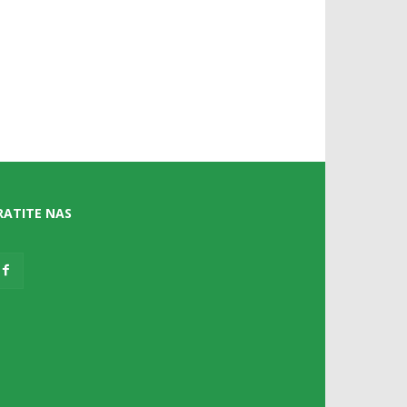
RATITE NAS