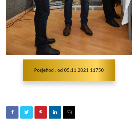
Posjetioci: od 05.11.2021 11750