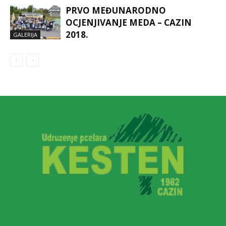
PRVO MEĐUNARODNO
OCJENJIVANJE MEDA – CAZIN
2018.
GALERIJA