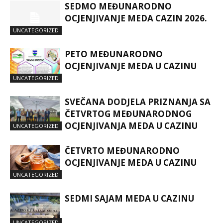
SEDMO MEĐUNARODNO
OCJENJIVANJE MEDA CAZIN 2026.
UNCATEGORIZED
PETO MEĐUNARODNO
OCJENJIVANJE MEDA U CAZINU
UNCATEGORIZED
SVEČANA DODJELA PRIZNANJA SA
ČETVRTOG MEĐUNARODNOG
OCJENJIVANJA MEDA U CAZINU
UNCATEGORIZED
ČETVRTO MEĐUNARODNO
OCJENJIVANJE MEDA U CAZINU
UNCATEGORIZED
SEDMI SAJAM MEDA U CAZINU
UNCATEGORIZED