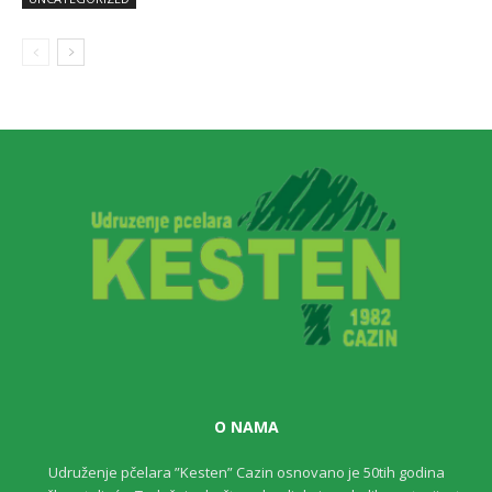
O NAMA
Udruženje pčelara ”Kesten” Cazin osnovano je 50tih godina