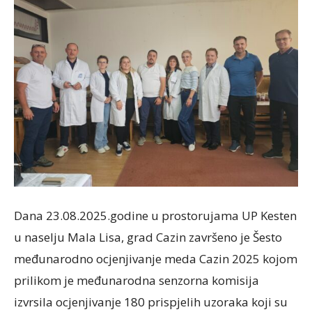
Dana 23.08.2025.godine u prostorujama UP Kesten
u naselju Mala Lisa, grad Cazin završeno je Šesto
međunarodno ocjenjivanje meda Cazin 2025 kojom
prilikom je međunarodna senzorna komisija
izvrsila ocjenjivanje 180 prispjelih uzoraka koji su