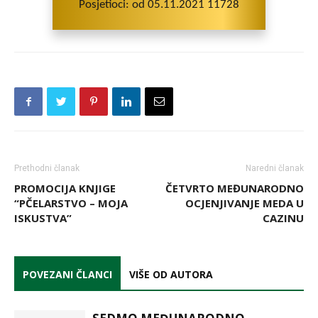
Posjetioci: od 05.11.2021 11728
Prethodni članak
Naredni članak
PROMOCIJA KNJIGE
ČETVRTO MEĐUNARODNO
“PČELARSTVO – MOJA
OCJENJIVANJE MEDA U
ISKUSTVA”
CAZINU
POVEZANI ČLANCI
VIŠE OD AUTORA