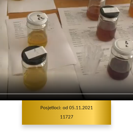
Posjetioci: od 05.11.2021
11727