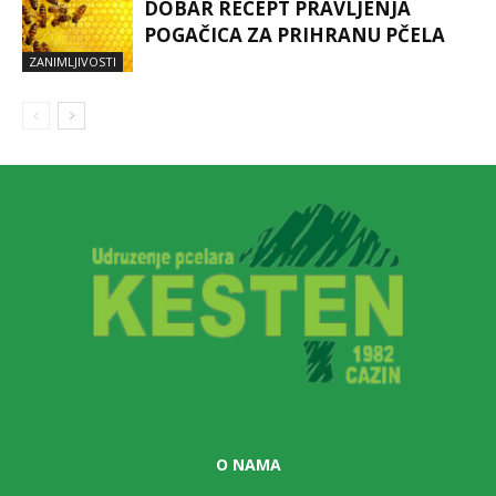
DOBAR RECEPT PRAVLJENJA
POGAČICA ZA PRIHRANU PČELA
ZANIMLJIVOSTI
O NAMA